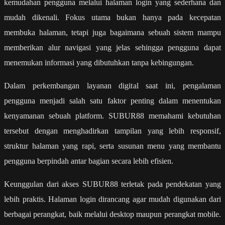
kemudahan pengguna melalui halaman login yang sederhana dan
Squishmallows
mudah dikenali. Fokus utama bukan hanya pada kecepatan
Starbooks
membuka halaman, tetapi juga bagaimana sebuah sistem mampu
memberikan alur navigasi yang jelas sehingga pengguna dapat
Stick-O
menemukan informasi yang dibutuhkan tanpa kebingungan.
Stokke
Sudocrem
Dalam perkembangan layanan digital saat ini, pengalaman
Sumimo
pengguna menjadi salah satu faktor penting dalam menentukan
kenyamanan sebuah platform. SUBUR88 memahami kebutuhan
Sunnylife
tersebut dengan menghadirkan tampilan yang lebih responsif,
Sun-Staches
struktur halaman yang rapi, serta susunan menu yang membantu
Swimava
pengguna berpindah antar bagian secara lebih efisien.
T
Keunggulan dari akses SUBUR88 terletak pada pendekatan yang
Tommee Tippee
lebih praktis. Halaman login dirancang agar mudah digunakan dari
Trunki
berbagai perangkat, baik melalui desktop maupun perangkat mobile.