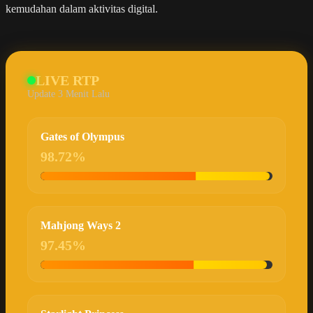
X
kemudahan dalam aktivitas digital.
Xootz
Y
LIVE RTP
Yamatoya
Update 3 Menit Lalu
Z
Gates of Olympus
Zaxy
98.72%
Zoggs
0-9
4Moms
Mahjong Ways 2
97.45%
59S