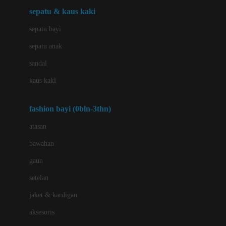
Beauty Barn
sepatu & kaus kaki
Bio Oil
sepatu bayi
Biolane
sepatu anak
Bite Fighters
sandal
Bizzi Growin
kaus kaki
Blackmores
fashion bayi (0bln-3thn)
Blooming Marvellous
atasan
Bonnels
bawahan
Bravado
gaun
Bruder
setelan
Brush Baby
jaket & kardigan
Buds Organics
aksesoris
Bugaboo