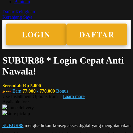
Bantuan
Daftar Keinginan
Q
Keranjang Saya
QV Baby
LOGIN
DAFTAR
R
Real Shades
SUBUR88 * Login Cepat Anti
Red Castle
Ribbon Madness
Nawala!
S
Serendah
Rp 5.000
Earn
77.000
-
770.000
Bonus
Sebamed
Use Installment Options from
.
Laarn more
Silver Cross
Available for :
home delivery
Simply Idea
store pickup
Skip Hop
SUBUR88
menghadirkan konsep akses digital yang mengutamakan
Spectra