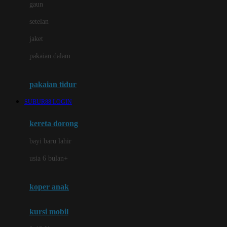
gaun
Dae Organics
setelan
Docare
jaket
Doona
pakaian dalam
Down To Earth
Drew
pakaian tidur
Dr. Brown's
SUBUR88 LOGIN
E
kereta dorong
ELC
bayi baru lahir
Ergobaby
usia 6 bulan+
Expert Care
koper anak
Ezyroller
kursi mobil
F