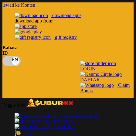
lewati ke Konten
download apps
download app from:
gift registry
Bahasa
ID
LOGIN
DAFTAR
Claim
Bonus
Toggle Nav
about Kanmo Circle
gift registry
store finder
contact us