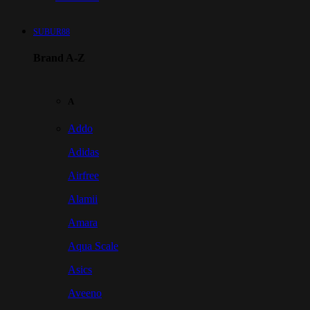
SUBUR88
Brand A-Z
A
Addo
Adidas
Airfree
Alamii
Amara
Aqua Scale
Asics
Aveeno