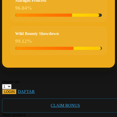
Starlight Princess
96.84%
Wild Bounty Showdown
99.12%
choose qty
DAFTAR
LOGIN
CLAIM BONUS
Share product: